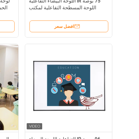
75 بوصة IR اللوحة البيضاء التفاعلية
لوحة 
اللوحة المسطحة التفاعلية لمكتب
الحم
المدرسة
افضل سعر