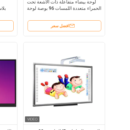
لوحة بيضاء متفاعلة ذات الأشعة تحت
الحمراء متعددة اللمسات 96 بوصة لوحة
بيضاء ذكية ذات حجم مخصص
اللوحة 
للاجتماعات والتدريس
افضل سعر