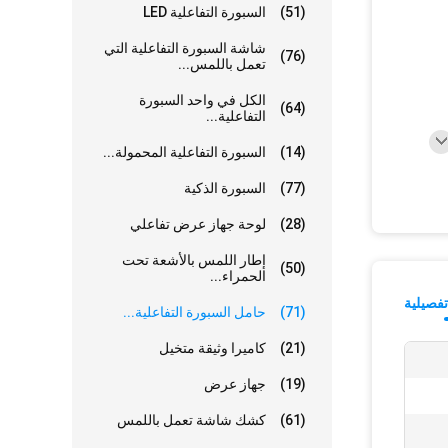
(51)
السبورة التفاعلية LED
شاشة السبورة التفاعلية التي
(76)
تعمل باللمس...
الكل في واحد السبورة
(64)
التفاعلية...
(14)
السبورة التفاعلية المحمولة...
(77)
السبورة الذكية
(28)
لوحة جهاز عرض تفاعلي
إطار اللمس بالأشعة تحت
(50)
الحمراء...
فصيلية
(71)
حامل السبورة التفاعلية...
(21)
كاميرا وثيقة متخيل
(19)
جهاز عرض
(61)
كشك شاشة تعمل باللمس