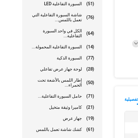
(51)
السبورة التفاعلية LED
شاشة السبورة التفاعلية التي
(76)
تعمل باللمس...
الكل في واحد السبورة
(64)
التفاعلية...
(14)
السبورة التفاعلية المحمولة...
(77)
السبورة الذكية
(28)
لوحة جهاز عرض تفاعلي
إطار اللمس بالأشعة تحت
(50)
الحمراء...
(71)
حامل السبورة التفاعلية...
فصيلية
(21)
كاميرا وثيقة متخيل
(19)
جهاز عرض
(61)
كشك شاشة تعمل باللمس