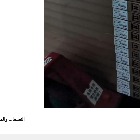
التقييمات وال